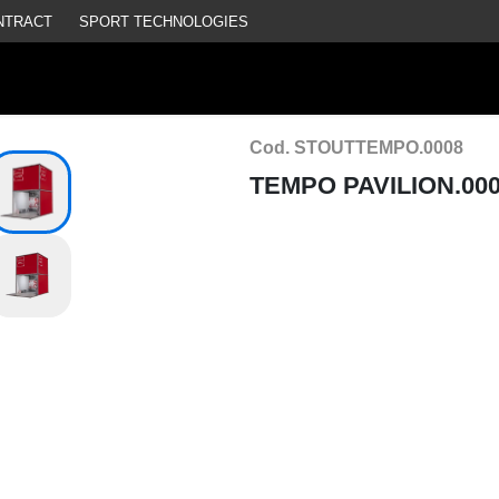
NTRACT
SPORT TECHNOLOGIES
Cod. STOUTTEMPO.0008
TEMPO PAVILION.00