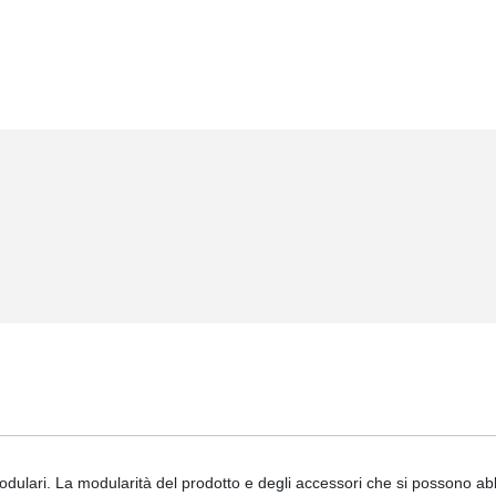
odulari. La modularità del prodotto e degli accessori che si possono ab