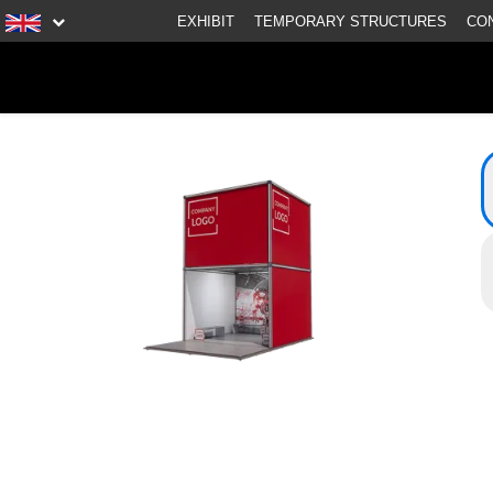
EXHIBIT
TEMPORARY STRUCTURES
CO