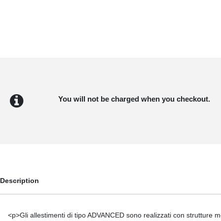
You will not be charged when you checkout.
Description
<p>Gli allestimenti di tipo ADVANCED sono realizzati con strutture m