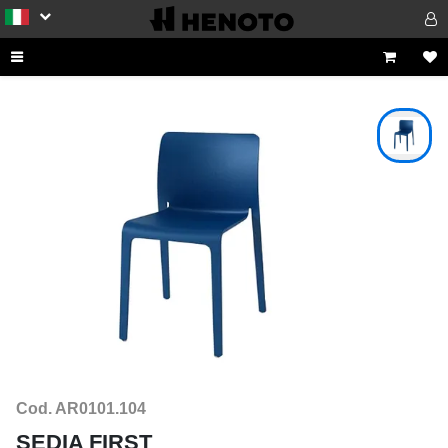
Cod. AR0101.104
SEDIA FIRST