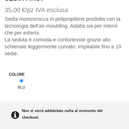
35,00 €/pz
IVA esclusa
Sedia monoscocca in polipropilene prodotta con la 
tecnologia dell’air-moulding. Adatta sia per interni 
che per esterni.

La seduta è comoda e confortevole grazie allo 
schienale leggermente curvato. Impilabile fino a 10 
sedie.
COLORE
BLU
Non vi verrà addebitato nulla al momento del
checkout.