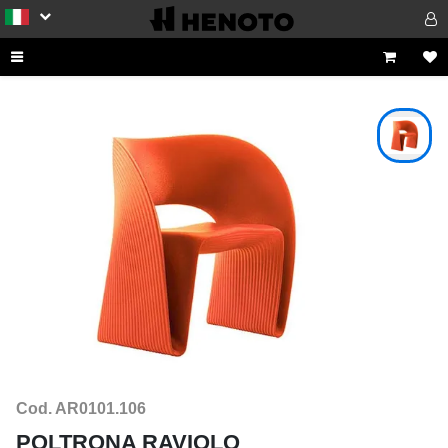
Cod. AR0101.106
POLTRONA RAVIOLO