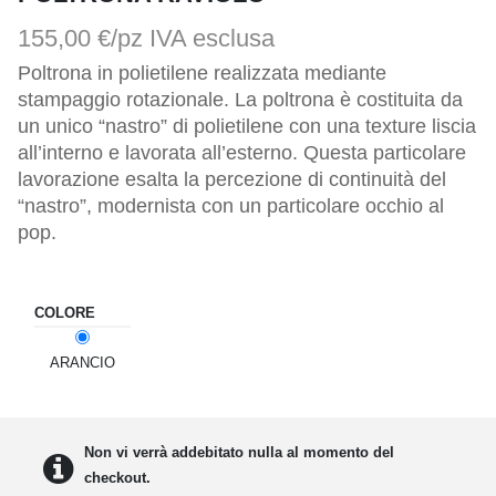
155,00 €/pz
IVA esclusa
Poltrona in polietilene realizzata mediante 
stampaggio rotazionale. La poltrona è costituita da 
un unico “nastro” di polietilene con una texture liscia 
all’interno e lavorata all’esterno. Questa particolare 
lavorazione esalta la percezione di continuità del 
“nastro”, modernista con un particolare occhio al 
pop.
COLORE
ARANCIO
Non vi verrà addebitato nulla al momento del
checkout.