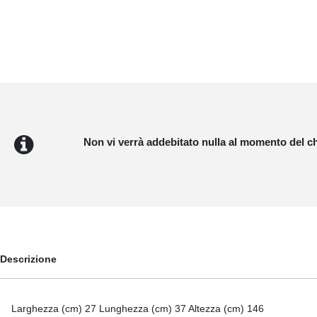
Non vi verrà addebitato nulla al momento del c
Descrizione
Larghezza (cm) 27 Lunghezza (cm) 37 Altezza (cm) 146