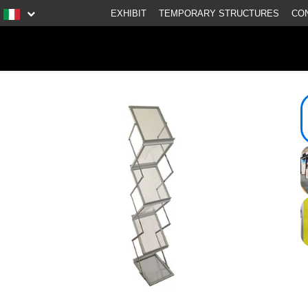
EXHIBIT
TEMPORARY STRUCTURES
CO